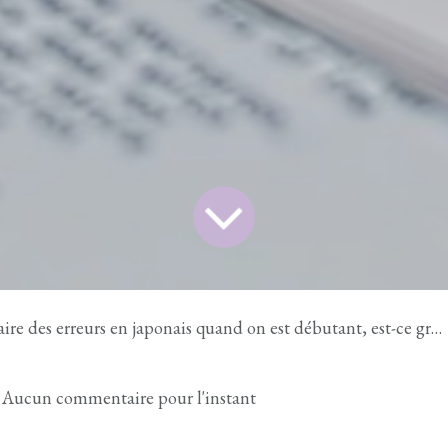
aire des erreurs en japonais quand on est débutant, est-ce grave ?
| Aucun commentaire pour l'instant