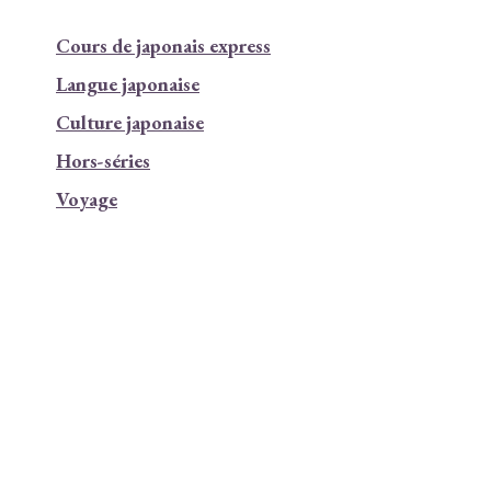
Cours de japonais express
Langue japonaise
Culture japonaise
Hors-séries
Voyage