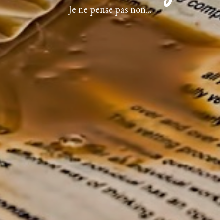
Je ne pense pas non...